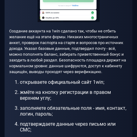
Создание аккаунта на 1win сделано так, чтобы не отбить
желание ещё на этапе формы. Никаких многостраничных
анкет, проверок паспорта на старте и вопросов про источник
дохода. Указал базовые данные, подтвердил почту - всё,
можно пополнять баланс, забирать приветственный бонус и
заходить в любой раздел. Безопасность площадка держит на
нормальном уровне: данные шифруются, доступ к кабинету
защищён, выводы проходят через верификацию.
открываете официальный сайт 1win;
жмёте на кнопку регистрации в правом
верхнем углу;
заполняете обязательные поля - имя, контакт,
логин, пароль;
подтверждаете данные через письмо или
СМС;