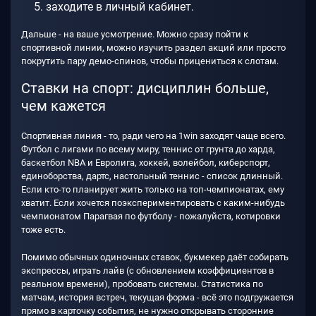
заходите в личный кабинет.
Дальше - на ваше усмотрение. Можно сразу пойти к
спортивной линии, можно изучить раздел акций или просто
покрутить пару демо-спинов, чтобы прицениться к слотам.
Ставки на спорт: дисциплин больше,
чем кажется
Спортивная линия - то, ради чего на 1win заходят чаще всего.
Футбол с лигами по всему миру, теннис от грунта до харда,
баскетбол NBA и Евролига, хоккей, волейбол, киберспорт,
единоборства, дартс, настольный теннис - список длинный.
Если кто-то планирует жить только на топ-чемпионатах, ему
хватит. Если хочется поэкспериментировать с каким-нибудь
чемпионатом Парагвая по футболу - пожалуйста, котировки
тоже есть.
Помимо обычных одиночных ставок, букмекер даёт собирать
экспрессы, играть лайв (с обновлением коэффициентов в
реальном времени), пробовать системы. Статистика по
матчам, история встреч, текущая форма - всё это подгружается
прямо в карточку события, не нужно открывать сторонние