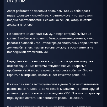
стартом
Азарт работает по простым правилам. Кто их соблюдает -
играет дольше и спокойнее. Кто игнорирует - тот рано или
поздно расстраивается. Несколько вещей, которые стоит
держать в голове:
Не заносите на депозит сумму, потеря которой выбьет из
колеи. Это базовое правило банкролл-менеджмента, и оно
работает в любой игре - от покера до спортивных пари. Ставка
должна быть тем, чем вы готовы рискнуть осознанно, а не
последними отложенными.
Перед тем как ставить на матч, потратьте десять минут на
статистику. Очные встречи, текущая форма, кадровые
проблемы - всё это есть прямо в карточке события. Это не
гарантия выигрыша, но повышает качество решений.
В казино сначала тестируйте слот в демо. У разных автоматов
разная волатильность: один отдаёт мелкими, но часто, другой
молчит сорок спинов, а потом выдаёт x500. Понимать характер
игры лучше до того, как поставите реальные деньги.