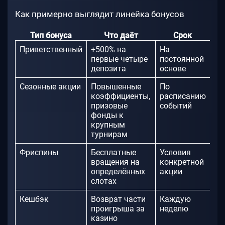
Как примерно выглядит линейка бонусов
Тип бонуса
Что даёт
Срок
Приветственный
+500% на
На
первые четыре
постоянной
депозита
основе
Сезонные акции
Повышенные
По
коэффициенты,
расписанию
призовые
событий
фонды к
крупным
турнирам
Фриспины
Бесплатные
Условия
вращения на
конкретной
определённых
акции
слотах
Кешбэк
Возврат части
Каждую
проигрыша за
неделю
казино